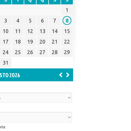
1
3
4
5
6
7
8
10
11
12
13
14
15
17
18
19
20
21
22
24
25
26
27
28
29
31
STO 2026
ria: