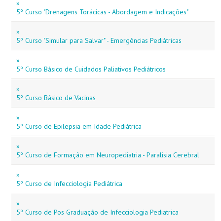
»
5º Curso "Drenagens Torácicas - Abordagem e Indicações"
»
5º Curso "Simular para Salvar" - Emergências Pediátricas
»
5º Curso Básico de Cuidados Paliativos Pediátricos
»
5º Curso Básico de Vacinas
»
5º Curso de Epilepsia em Idade Pediátrica
»
5º Curso de Formação em Neuropediatria - Paralisia Cerebral
»
5º Curso de Infecciologia Pediátrica
»
5º Curso de Pos Graduação de Infecciologia Pediatrica