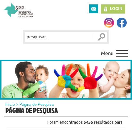
LOGIN
Menu
Início
> Página de Pesquisa
PÁGINA DE PESQUISA
Foram encontrados
5455
resultados para