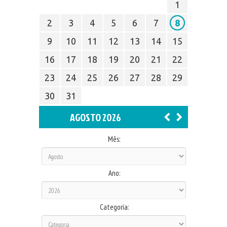
1
2
3
4
5
6
7
8
9
10
11
12
13
14
15
16
17
18
19
20
21
22
23
24
25
26
27
28
29
30
31
AGOSTO 2026
Mês:
Ano:
Categoria: