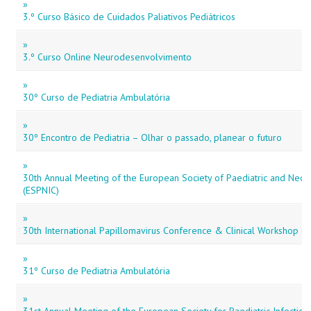
»
3.º Curso Básico de Cuidados Paliativos Pediátricos
»
3.º Curso Online Neurodesenvolvimento
»
30º Curso de Pediatria Ambulatória
»
30º Encontro de Pediatria – Olhar o passado, planear o futuro
»
30th Annual Meeting of the European Society of Paediatric and Neona
(ESPNIC)
»
30th International Papillomavirus Conference & Clinical Workshop (
»
31º Curso de Pediatria Ambulatória
»