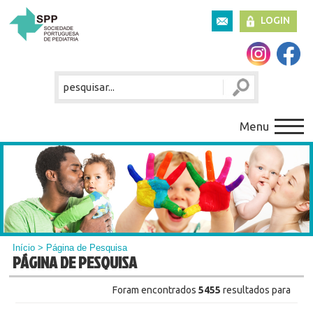
LOGIN
Menu
Início
> Página de Pesquisa
PÁGINA DE PESQUISA
Foram encontrados
5455
resultados para