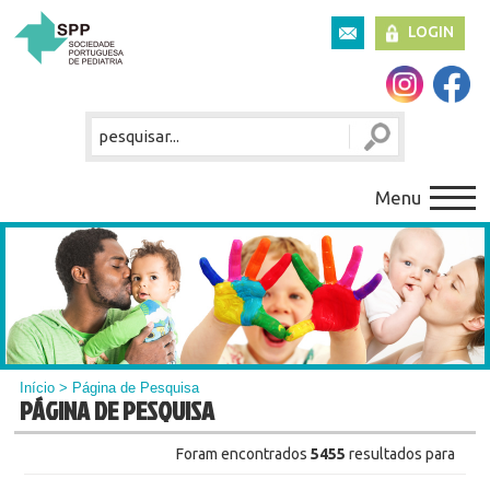
LOGIN
Menu
Início
> Página de Pesquisa
PÁGINA DE PESQUISA
Foram encontrados
5455
resultados para