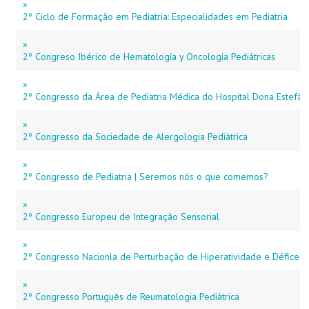
»
2º Ciclo de Formação em Pediatria: Especialidades em Pediatria
»
2º Congreso Ibérico de Hematología y Oncología Pediátricas
»
2º Congresso da Área de Pediatria Médica do Hospital Dona Estefân
»
2º Congresso da Sociedade de Alergologia Pediátrica
»
2º Congresso de Pediatria | Seremos nós o que comemos?
»
2º Congresso Europeu de Integração Sensorial
»
2º Congresso Nacionla de Perturbação de Hiperatividade e Défice 
»
2º Congresso Português de Reumatologia Pediátrica