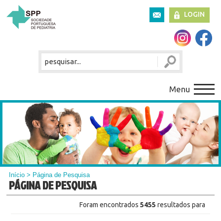
LOGIN
Menu
Início
> Página de Pesquisa
PÁGINA DE PESQUISA
Foram encontrados
5455
resultados para