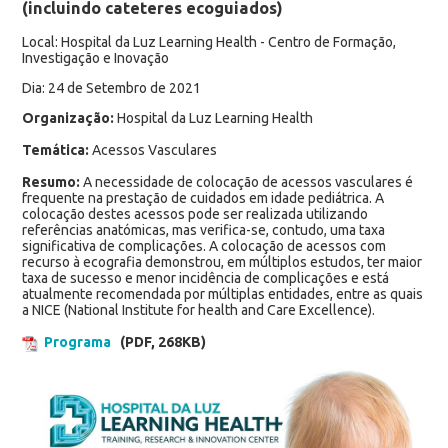
(incluindo cateteres ecoguiados)
Local: Hospital da Luz Learning Health - Centro de Formação,
Investigação e Inovação
Dia: 24 de Setembro de 2021
Organização:
Hospital da Luz Learning Health
Temática:
Acessos Vasculares
Resumo:
A necessidade de colocação de acessos vasculares é
frequente na prestação de cuidados em idade pediátrica. A
colocação destes acessos pode ser realizada utilizando
referências anatómicas, mas verifica-se, contudo, uma taxa
significativa de complicações. A colocação de acessos com
recurso à ecografia demonstrou, em múltiplos estudos, ter maior
taxa de sucesso e menor incidência de complicações e está
atualmente recomendada por múltiplas entidades, entre as quais
a NICE (National Institute for health and Care Excellence).
Programa
(PDF, 268KB)