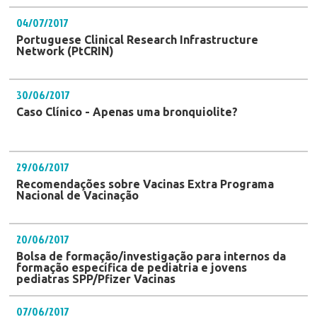
04/07/2017
Portuguese Clinical Research Infrastructure
Network (PtCRIN)
30/06/2017
Caso Clínico - Apenas uma bronquiolite?
29/06/2017
Recomendações sobre Vacinas Extra Programa
Nacional de Vacinação
20/06/2017
Bolsa de formação/investigação para internos da
formação específica de pediatria e jovens
pediatras SPP/Pfizer Vacinas
07/06/2017