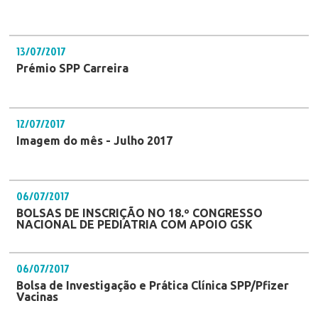
13/07/2017
Prémio SPP Carreira
12/07/2017
Imagem do mês - Julho 2017
06/07/2017
BOLSAS DE INSCRIÇÃO NO 18.º CONGRESSO
NACIONAL DE PEDIATRIA COM APOIO GSK
06/07/2017
Bolsa de Investigação e Prática Clínica SPP/Pfizer
Vacinas