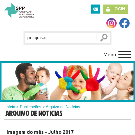
LOGIN
Menu
Início
>
Publicações
> Arquivo de Notícias
ARQUIVO DE NOTÍCIAS
Imagem do mês - Julho 2017