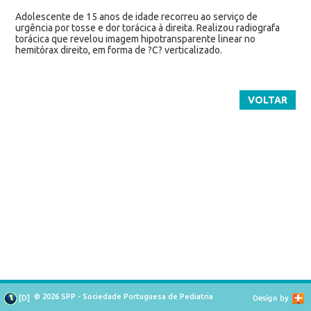
Adolescente de 15 anos de idade recorreu ao serviço de
urgência por tosse e dor torácica à direita. Realizou radiografa
torácica que revelou imagem hipotransparente linear no
hemitórax direito, em forma de ?C? verticalizado.
VOLTAR
© 2026 SPP - Sociedade Portuguesa de Pediatria
[
D
]