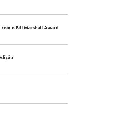
 com o Bill Marshall Award
Edição