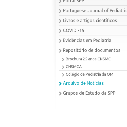
Portal SPP
Portuguese Journal of Pediatri
Livros e artigos científicos
COVID -19
Evidências em Pediatria
Repositório de documentos
Brochura 25 anos CNSMC
CNSMCA
Colégio de Pediatria da OM
Arquivo de Notícias
Grupos de Estudo da SPP