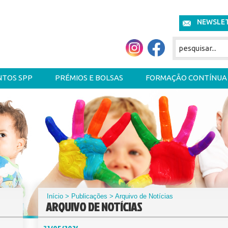
NEWSLE
NTOS SPP
PRÉMIOS E BOLSAS
FORMAÇÃO CONTÍNUA
Início
>
Publicações
> Arquivo de Notícias
ARQUIVO DE NOTÍCIAS