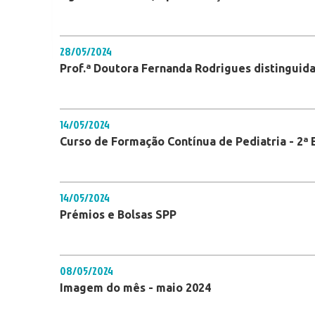
28/05/2024
Prof.ª Doutora Fernanda Rodrigues distinguida
14/05/2024
Curso de Formação Contínua de Pediatria - 2ª 
14/05/2024
Prémios e Bolsas SPP
08/05/2024
Imagem do mês - maio 2024