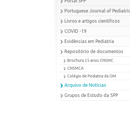
Portal SPP
Portuguese Journal of Pediatri
Livros e artigos científicos
COVID -19
Evidências em Pediatria
Repositório de documentos
Brochura 25 anos CNSMC
CNSMCA
Colégio de Pediatria da OM
Arquivo de Notícias
Grupos de Estudo da SPP