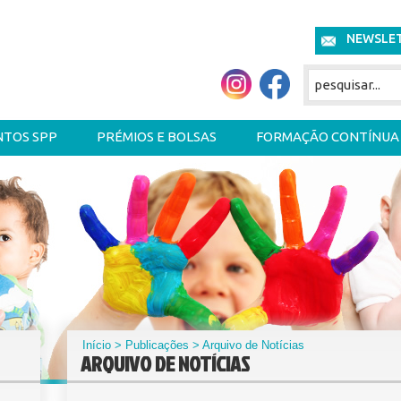
NEWSLE
NTOS SPP
PRÉMIOS E BOLSAS
FORMAÇÃO CONTÍNUA
Início
>
Publicações
> Arquivo de Notícias
ARQUIVO DE NOTÍCIAS