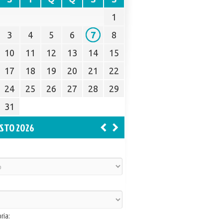
1
3
4
5
6
7
8
10
11
12
13
14
15
17
18
19
20
21
22
24
25
26
27
28
29
31
STO 2026
ria: