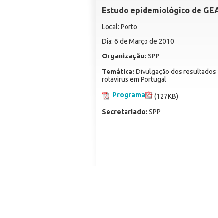
Estudo epidemiológico de GEA
Local: Porto
Dia: 6 de Março de 2010
Organização:
SPP
Temática:
Divulgação dos resultados 
rotavirus em Portugal
Programa
(127KB)
Secretariado:
SPP