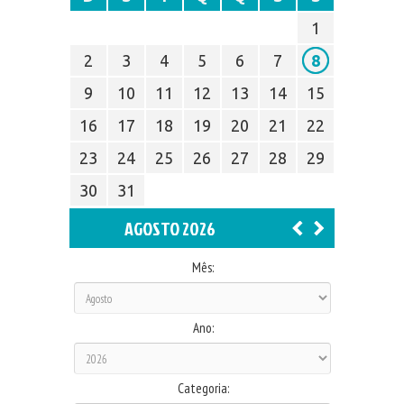
1
2
3
4
5
6
7
8
9
10
11
12
13
14
15
16
17
18
19
20
21
22
23
24
25
26
27
28
29
30
31
AGOSTO 2026
Mês:
Ano:
Categoria: