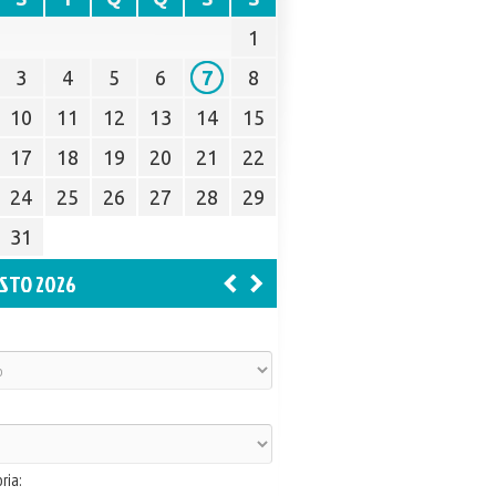
1
3
4
5
6
7
8
10
11
12
13
14
15
17
18
19
20
21
22
24
25
26
27
28
29
31
STO 2026
ria: