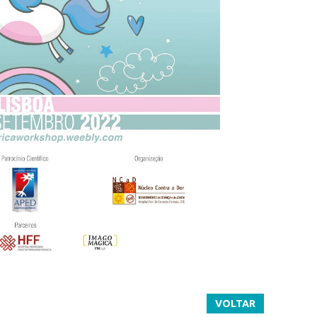
VOLTAR