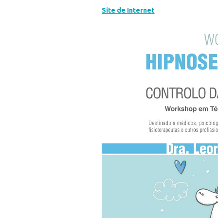
Site de Internet