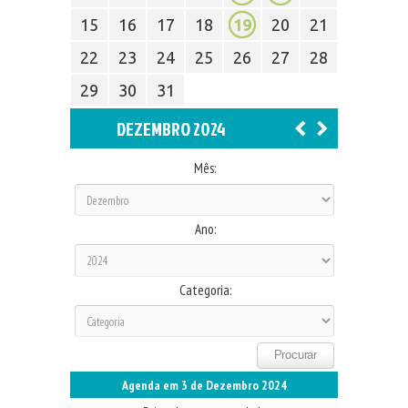
15
16
17
18
19
20
21
22
23
24
25
26
27
28
29
30
31
DEZEMBRO 2024
Mês:
Ano:
Categoria:
Agenda em 3 de Dezembro 2024