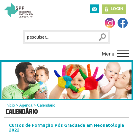
LOGIN
Menu
Início
>
Agenda
> Calendário
CALENDÁRIO
Cursos de Formação Pós Graduada em Neonatologia
2022