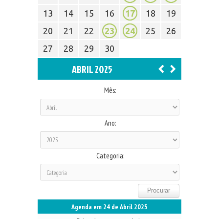
13
14
15
16
17
18
19
20
21
22
23
24
25
26
27
28
29
30
ABRIL 2025
Mês:
Ano:
Categoria:
Agenda em 24 de Abril 2025