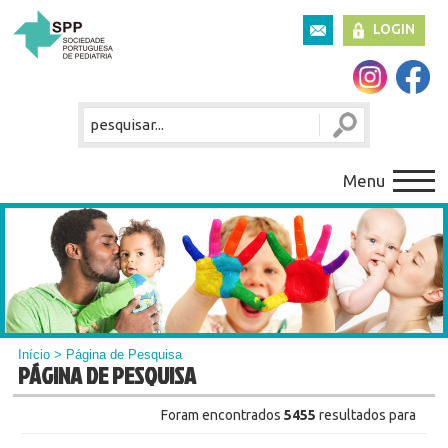
LOGIN
Menu
Início
> Página de Pesquisa
PÁGINA DE PESQUISA
Foram encontrados
5455
resultados para