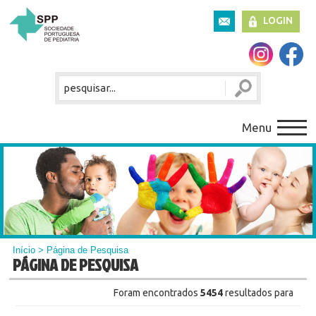
LOGIN
Menu
Início
> Página de Pesquisa
PÁGINA DE PESQUISA
Foram encontrados
5454
resultados para