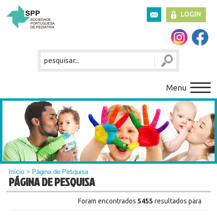
LOGIN
Menu
Início
> Página de Pesquisa
PÁGINA DE PESQUISA
Foram encontrados
5455
resultados para