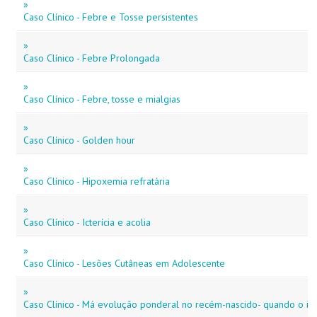
»
Caso Clínico - Febre e Tosse persistentes
»
Caso Clínico - Febre Prolongada
»
Caso Clínico - Febre, tosse e mialgias
»
Caso Clínico - Golden hour
»
Caso Clínico - Hipoxemia refratária
»
Caso Clínico - Icterícia e acolia
»
Caso Clínico - Lesões Cutâneas em Adolescente
»
Caso Clínico - Má evolução ponderal no recém-nascido- quando o i