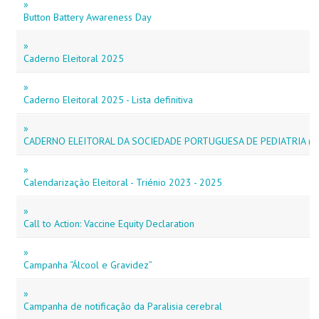
»
Button Battery Awareness Day
»
Caderno Eleitoral 2025
»
Caderno Eleitoral 2025 - Lista definitiva
»
CADERNO ELEITORAL DA SOCIEDADE PORTUGUESA DE PEDIATRIA (S
»
Calendarização Eleitoral - Triénio 2023 - 2025
»
Call to Action: Vaccine Equity Declaration
»
Campanha “Álcool e Gravidez”
»
Campanha de notificação da Paralisia cerebral