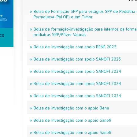
»
Bolsa de Formação SPP para estágios SPP de Pediatria e
Portuguesa (PALOP) e em Timor
»
Bolsa de formação/investigação para internos da formaç
pediatras SPP/Pfizer Vacinas
CS
»
Bolsa de Investigação com apoio BENE 2025
»
Bolsa de Investigação com apoio SANOFI 2023
»
Bolsa de Investigação com apoio SANOFI 2024
»
Bolsa de Investigação com apoio SANOFI 2024
»
Bolsa de Investigação com apoio SANOFI 2024
»
Bolsa de Investigação com o apoio Bene
»
Bolsa de Investigação com o apoio Sanofi
»
Bolsa de Investigação com o apoio Sanofi