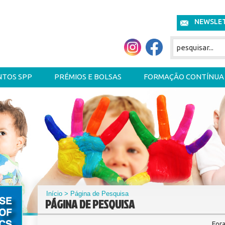
NEWSLE
NTOS SPP
PRÉMIOS E BOLSAS
FORMAÇÃO CONTÍNUA
Início
> Página de Pesquisa
PÁGINA DE PESQUISA
For