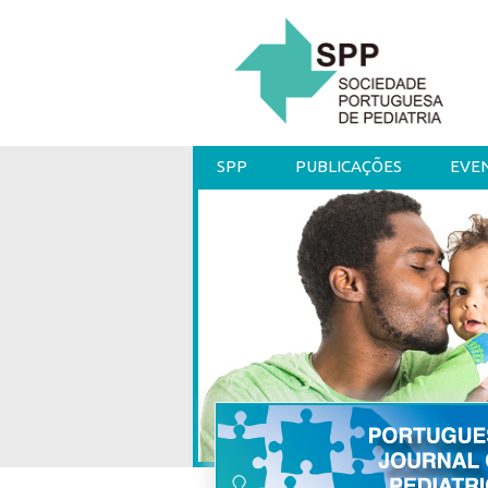
SPP
PUBLICAÇÕES
EVE