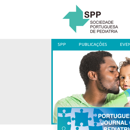
SPP
PUBLICAÇÕES
EVE