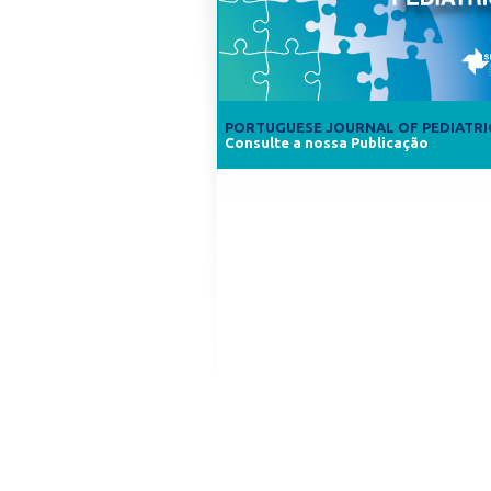
PORTUGUESE JOURNAL OF PEDIATRI
Consulte a nossa Publicação