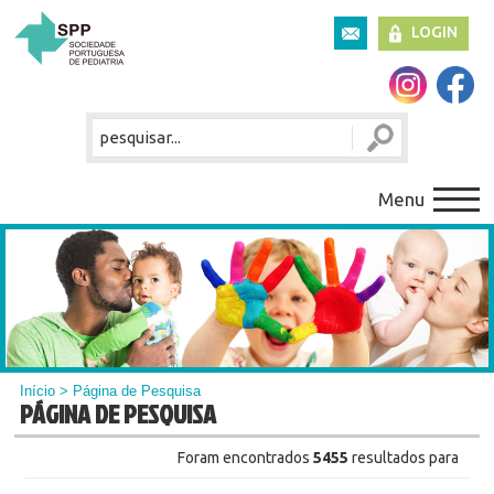
LOGIN
Menu
Início
> Página de Pesquisa
PÁGINA DE PESQUISA
Foram encontrados
5455
resultados para