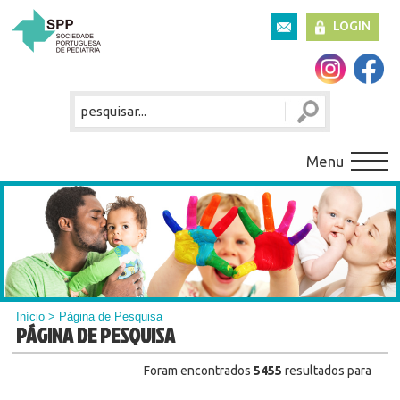
LOGIN
Menu
Início
> Página de Pesquisa
PÁGINA DE PESQUISA
Foram encontrados
5455
resultados para