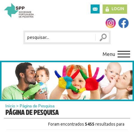
LOGIN
Menu
Início
> Página de Pesquisa
PÁGINA DE PESQUISA
Foram encontrados
5455
resultados para