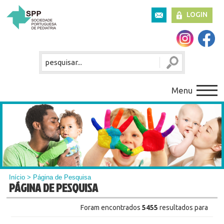
LOGIN
Menu
Início
> Página de Pesquisa
PÁGINA DE PESQUISA
Foram encontrados
5455
resultados para