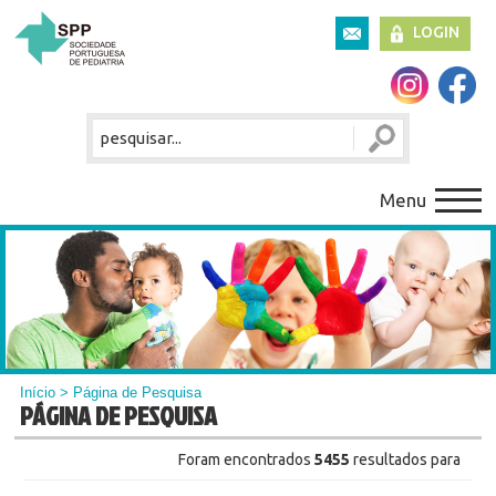
LOGIN
Menu
Início
> Página de Pesquisa
PÁGINA DE PESQUISA
Foram encontrados
5455
resultados para