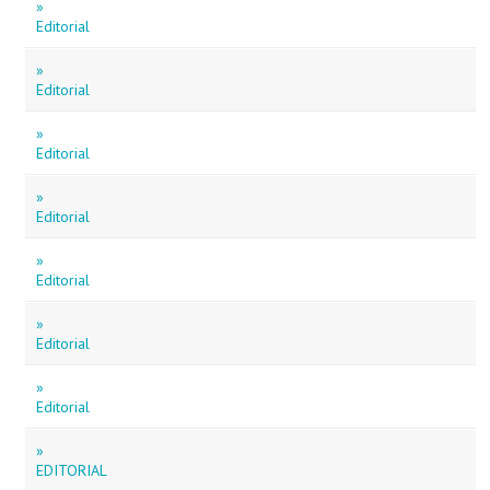
»
Editorial
»
Editorial
»
Editorial
»
Editorial
»
Editorial
»
Editorial
»
Editorial
»
EDITORIAL