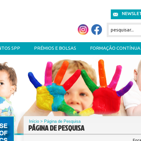
NEWSLE
NTOS SPP
PRÉMIOS E BOLSAS
FORMAÇÃO CONTÍNUA
Início
> Página de Pesquisa
PÁGINA DE PESQUISA
For