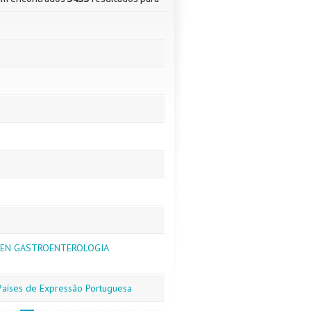
 EN GASTROENTEROLOGIA
 Países de Expressão Portuguesa