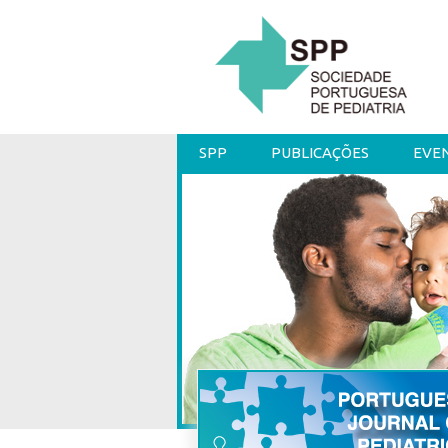
SPP
PUBLICAÇÕES
EVE