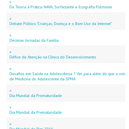
»
Da Teoria à Prática: NAVA, Surfactante e Ecografia Pulmonar
»
Debate Público "Crianças, Doença e o Bom Uso da Internet"
»
Décimas Jornadas da Família
»
Défice de Atenção na Clínica do Desenvolvimento
»
Desafios em Saúde na Adolescência ? Ver para além do que a vista 
de Medicina do Adolescente da SPMA
»
Dia Mundial da Prematuridade
»
Dia Mundial da Prematuridade
»