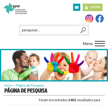
LOGIN
Menu
Início
> Página de Pesquisa
PÁGINA DE PESQUISA
Foram encontrados
5455
resultados para