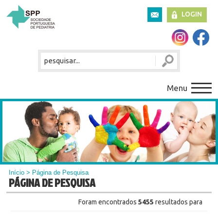
LOGIN
Menu
Início
> Página de Pesquisa
PÁGINA DE PESQUISA
Foram encontrados
5455
resultados para