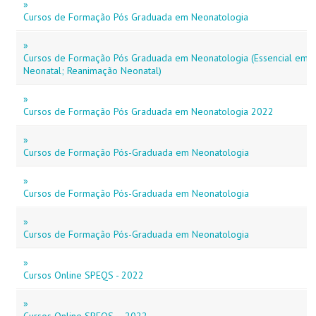
»
Cursos de Formação Pós Graduada em Neonatologia
»
Cursos de Formação Pós Graduada em Neonatologia (Essencial em N
Neonatal; Reanimação Neonatal)
»
Cursos de Formação Pós Graduada em Neonatologia 2022
»
Cursos de Formação Pós-Graduada em Neonatologia
»
Cursos de Formação Pós-Graduada em Neonatologia
»
Cursos de Formação Pós-Graduada em Neonatologia
»
Cursos Online SPEQS - 2022
»