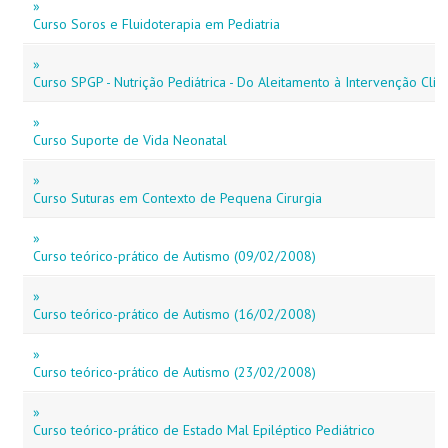
»
Curso Soros e Fluidoterapia em Pediatria
»
Curso SPGP - Nutrição Pediátrica - Do Aleitamento à Intervenção Clíni
»
Curso Suporte de Vida Neonatal
»
Curso Suturas em Contexto de Pequena Cirurgia
»
Curso teórico-prático de Autismo (09/02/2008)
»
Curso teórico-prático de Autismo (16/02/2008)
»
Curso teórico-prático de Autismo (23/02/2008)
»
Curso teórico-prático de Estado Mal Epiléptico Pediátrico