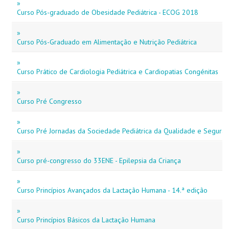
»
Curso Pós-graduado de Obesidade Pediátrica - ECOG 2018
»
Curso Pós-Graduado em Alimentação e Nutrição Pediátrica
»
Curso Prático de Cardiologia Pediátrica e Cardiopatias Congénitas
»
Curso Pré Congresso
»
Curso Pré Jornadas da Sociedade Pediátrica da Qualidade e Segura
»
Curso pré-congresso do 33ENE - Epilepsia da Criança
»
Curso Princípios Avançados da Lactação Humana - 14.ª edição
»
Curso Princípios Básicos da Lactação Humana