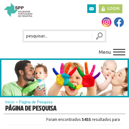
LOGIN
Menu
Início
> Página de Pesquisa
PÁGINA DE PESQUISA
Foram encontrados
5455
resultados para