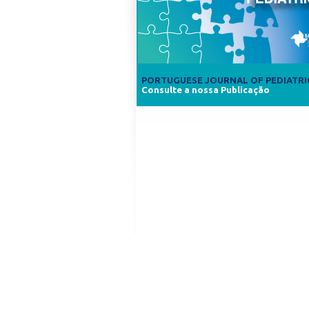
PORTUGUESE JOURNAL OF PEDIATRI
Consulte a nossa Publicação