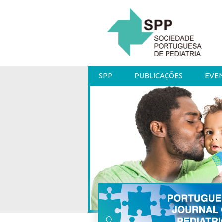
SPP
PUBLICAÇÕES
EVE