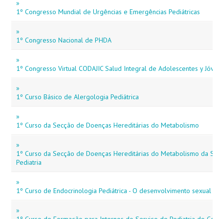
»
1º Congresso Mundial de Urgências e Emergências Pediátricas
»
1º Congresso Nacional de PHDA
»
1º Congresso Virtual CODAJIC Salud Integral de Adolescentes y Jóve
»
1º Curso Básico de Alergologia Pediátrica
»
1º Curso da Secção de Doenças Hereditárias do Metabolismo
»
1º Curso da Secção de Doenças Hereditárias do Metabolismo da So
Pediatria
»
1º Curso de Endocrinologia Pediátrica - O desenvolvimento sexual e
»