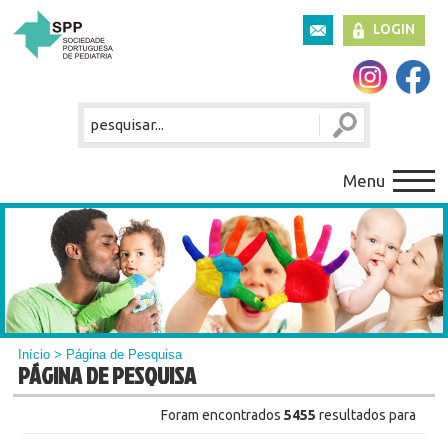
LOGIN
Menu
Início
> Página de Pesquisa
PÁGINA DE PESQUISA
Foram encontrados
5455
resultados para