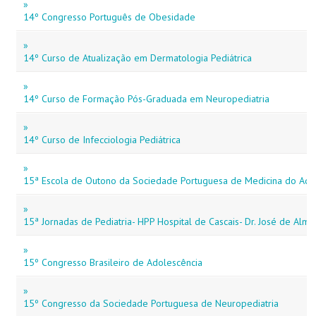
»
14º Congresso Português de Obesidade
»
14º Curso de Atualização em Dermatologia Pediátrica
»
14º Curso de Formação Pós-Graduada em Neuropediatria
»
14º Curso de Infecciologia Pediátrica
»
15ª Escola de Outono da Sociedade Portuguesa de Medicina do Ado
»
15ª Jornadas de Pediatria- HPP Hospital de Cascais- Dr. José de Alme
»
15º Congresso Brasileiro de Adolescência
»
15º Congresso da Sociedade Portuguesa de Neuropediatria