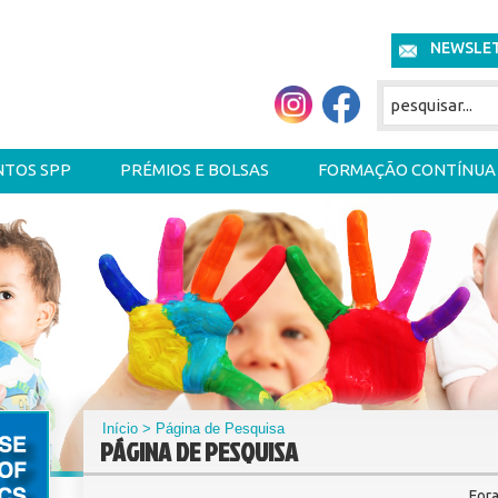
NEWSLE
NTOS SPP
PRÉMIOS E BOLSAS
FORMAÇÃO CONTÍNUA
Início
> Página de Pesquisa
PÁGINA DE PESQUISA
For