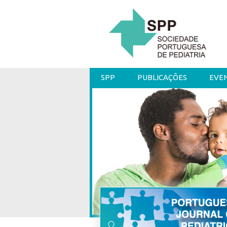
SPP
PUBLICAÇÕES
EVE