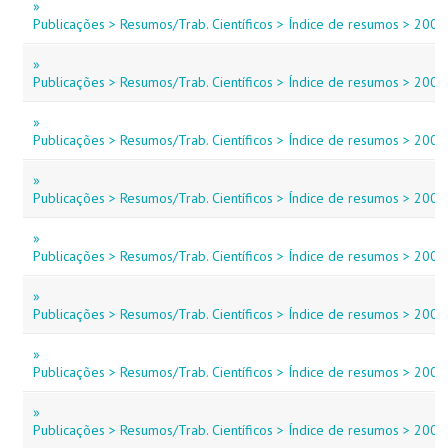
»
Publicações > Resumos/Trab. Científicos > Índice de resumos > 2008
»
Publicações > Resumos/Trab. Científicos > Índice de resumos > 2008 
»
Publicações > Resumos/Trab. Científicos > Índice de resumos > 2008 
»
Publicações > Resumos/Trab. Científicos > Índice de resumos > 2008 
»
Publicações > Resumos/Trab. Científicos > Índice de resumos > 2008 
»
Publicações > Resumos/Trab. Científicos > Índice de resumos > 2008 
»
Publicações > Resumos/Trab. Científicos > Índice de resumos > 2008 
»
Publicações > Resumos/Trab. Científicos > Índice de resumos > 2008 