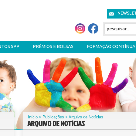
NEWSLE
NTOS SPP
PRÉMIOS E BOLSAS
FORMAÇÃO CONTÍNUA
Início
>
Publicações
> Arquivo de Notícias
ARQUIVO DE NOTÍCIAS