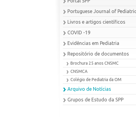
Portal SPP
Portuguese Journal of Pediatri
Livros e artigos científicos
COVID -19
Evidências em Pediatria
Repositório de documentos
Brochura 25 anos CNSMC
CNSMCA
Colégio de Pediatria da OM
Arquivo de Notícias
Grupos de Estudo da SPP