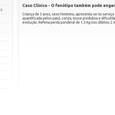
Caso Clínico - O fenótipo também pode engana
cs
Criança de 3 anos, sexo feminino, apresenta-se no serviço
quantificada pelos pais), coriza, tosse produtiva e dificuld
evolução. Referia perda ponderal de 1,5 Kg nos últimos 2 