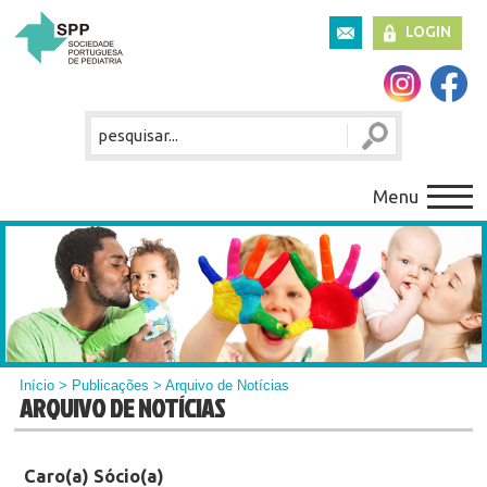
LOGIN
Menu
Início
>
Publicações
> Arquivo de Notícias
ARQUIVO DE NOTÍCIAS
Caro(a) Sócio(a)