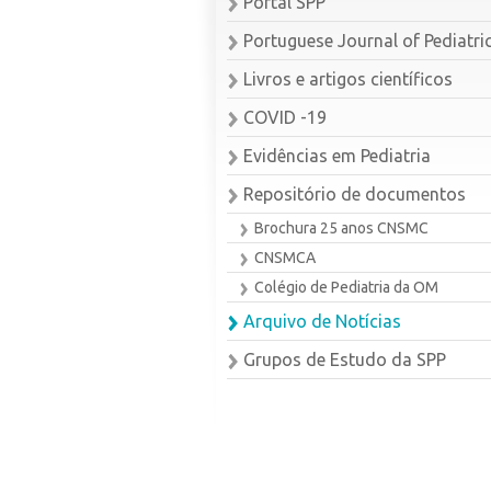
Portal SPP
Portuguese Journal of Pediatri
Livros e artigos científicos
COVID -19
Evidências em Pediatria
Repositório de documentos
Brochura 25 anos CNSMC
CNSMCA
Colégio de Pediatria da OM
Arquivo de Notícias
Grupos de Estudo da SPP