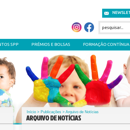
NEWSLE
NTOS SPP
PRÉMIOS E BOLSAS
FORMAÇÃO CONTÍNUA
Início
>
Publicações
> Arquivo de Notícias
ARQUIVO DE NOTÍCIAS