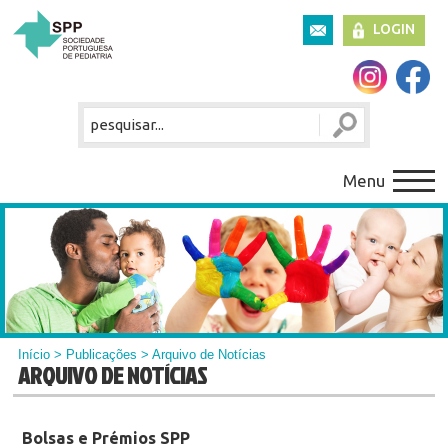
LOGIN
Menu
Início
>
Publicações
> Arquivo de Notícias
ARQUIVO DE NOTÍCIAS
Bolsas e Prémios SPP