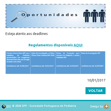
Esteja atento aos deadlines
Regulamentos disponíveis
AQUI
10/01/2017
VOLTAR
© 2026 SPP - Sociedade Portuguesa de Pediatria
[
D
]