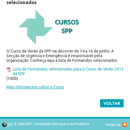
selecionados
O Curso de Verão da SPP vai decorrer de 14 a 16 de junho. A
Secção de Urgência e Emergência é responsável pela
organização. Conheça aqui a lista de Formandos selecionados.
Lista de Formandos selecionados para o Curso de Verão 2013
da SPP
(16Kb)
Mais informações sobre o Curso
VOLTAR
© 2026 SPP - Sociedade Portuguesa de Pediatria
[
D
]