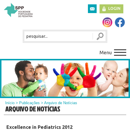
LOGIN
Menu
Início
>
Publicações
> Arquivo de Notícias
ARQUIVO DE NOTÍCIAS
Excellence in Pediatrics 2012