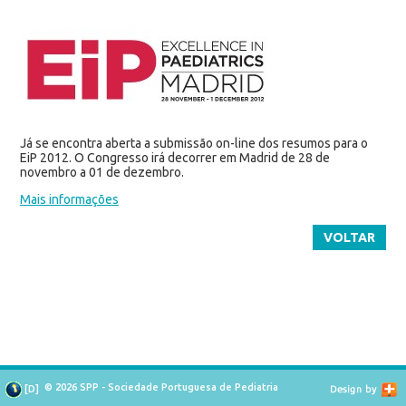
Já se encontra aberta a submissão on-line dos resumos para o
EiP 2012. O Congresso irá decorrer em Madrid de 28 de
novembro a 01 de dezembro.
Mais informações
VOLTAR
© 2026 SPP - Sociedade Portuguesa de Pediatria
[
D
]