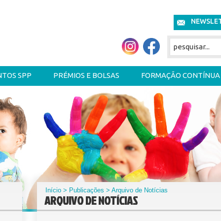
NEWSLE
NTOS SPP
PRÉMIOS E BOLSAS
FORMAÇÃO CONTÍNUA
Início
>
Publicações
> Arquivo de Notícias
ARQUIVO DE NOTÍCIAS