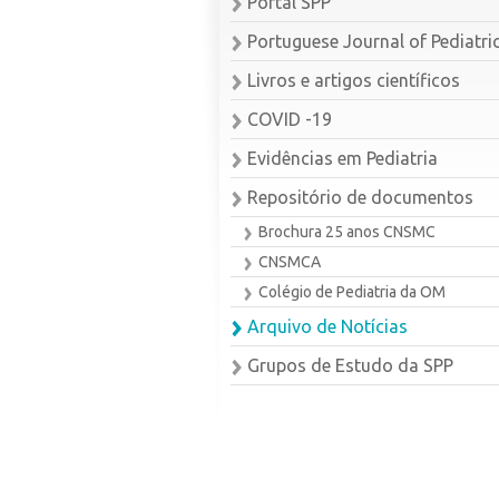
Portal SPP
Portuguese Journal of Pediatri
Livros e artigos científicos
COVID -19
Evidências em Pediatria
Repositório de documentos
Brochura 25 anos CNSMC
CNSMCA
Colégio de Pediatria da OM
Arquivo de Notícias
Grupos de Estudo da SPP