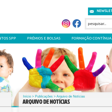
NEWSLE
NTOS SPP
PRÉMIOS E BOLSAS
FORMAÇÃO CONTÍNUA
Início
>
Publicações
> Arquivo de Notícias
ARQUIVO DE NOTÍCIAS