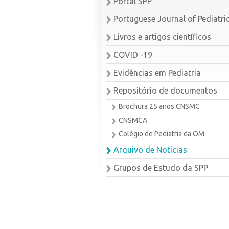
Portal SPP
Portuguese Journal of Pediatri
Livros e artigos científicos
COVID -19
Evidências em Pediatria
Repositório de documentos
Brochura 25 anos CNSMC
CNSMCA
Colégio de Pediatria da OM
Arquivo de Notícias
Grupos de Estudo da SPP