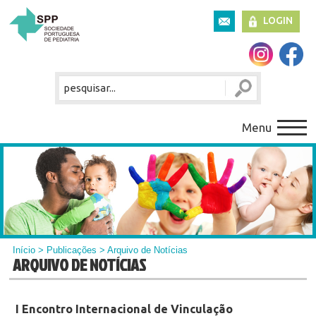
LOGIN
Menu
Início
>
Publicações
> Arquivo de Notícias
ARQUIVO DE NOTÍCIAS
I Encontro Internacional de Vinculação