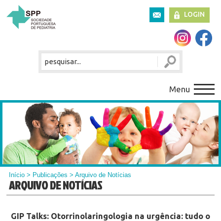
LOGIN
Menu
Início
>
Publicações
> Arquivo de Notícias
ARQUIVO DE NOTÍCIAS
GIP Talks: Otorrinolaringologia na urgência: tudo o