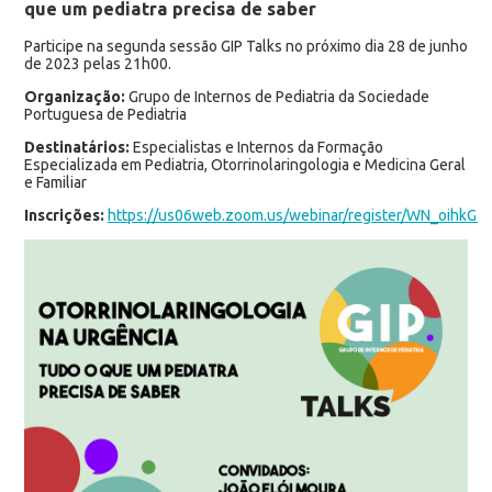
que um pediatra precisa de saber
Participe na segunda sessão GIP Talks no próximo dia 28 de junho
de 2023 pelas 21h00.
Organização:
Grupo de Internos de Pediatria da Sociedade
Portuguesa de Pediatria
Destinatários:
Especialistas e Internos da Formação
Especializada em Pediatria, Otorrinolaringologia e Medicina Geral
e Familiar
Inscrições:
https://us06web.zoom.us/webinar/register/WN_oihkG