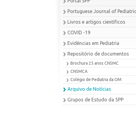
Portal SPP
Portuguese Journal of Pediatri
Livros e artigos científicos
COVID -19
Evidências em Pediatria
Repositório de documentos
Brochura 25 anos CNSMC
CNSMCA
Colégio de Pediatria da OM
Arquivo de Notícias
Grupos de Estudo da SPP