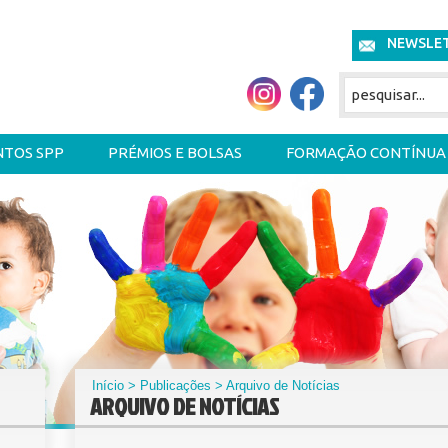
NEWSLE
NTOS SPP
PRÉMIOS E BOLSAS
FORMAÇÃO CONTÍNUA
Início
>
Publicações
> Arquivo de Notícias
ARQUIVO DE NOTÍCIAS