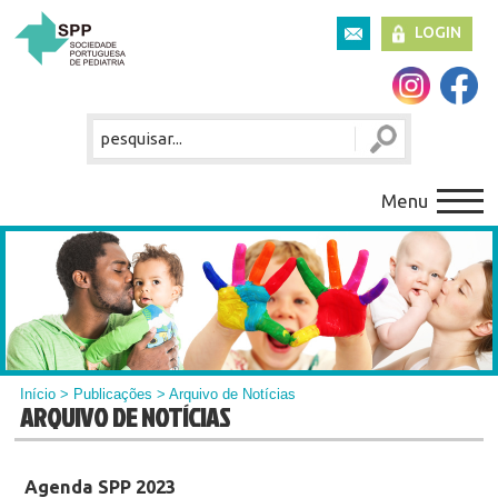
LOGIN
Menu
Início
>
Publicações
> Arquivo de Notícias
ARQUIVO DE NOTÍCIAS
Agenda SPP 2023