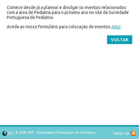
Comece desde já a planear e divulgar os eventos relacionados
com a área de Pediatria para o próximo ano no site da Sociedade
Portuguesa de Pediatria.
Aceda ao nosso formulário para colocação de eventos
AQUI
VOLTAR
© 2026 SPP - Sociedade Portuguesa de Pediatria
[
D
]